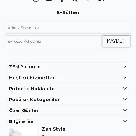
E-Bülten
ZEN Pırlanta
Müşteri Hizmetleri
Pırlanta Hakkında
Popüler Kategoriler
Özel Günler
Bilgilerim
Zen Style