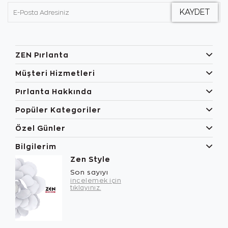
ZEN Pırlanta
Müşteri Hizmetleri
Pırlanta Hakkında
Popüler Kategoriler
Özel Günler
Bilgilerim
Zen Style
Son sayıyı
incelemek için
tıklayınız.