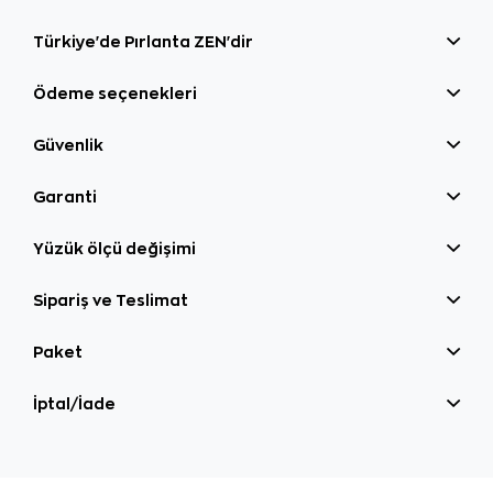
Türkiye'de Pırlanta ZEN'dir
Ödeme seçenekleri
Güvenlik
Garanti
Yüzük ölçü değişimi
Sipariş ve Teslimat
Paket
İptal/İade