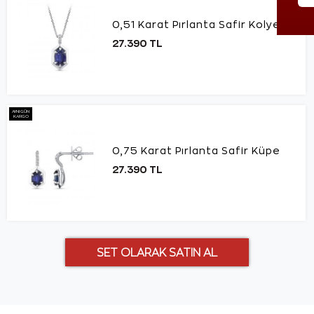
0,51 Karat Pırlanta Safir Kolye
27.390 TL
AYNI GÜN
KARGO
0,75 Karat Pırlanta Safir Küpe
27.390 TL