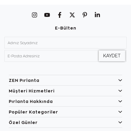
E-Bülten
ZEN Pırlanta
Müşteri Hizmetleri
Pırlanta Hakkında
Popüler Kategoriler
Özel Günler