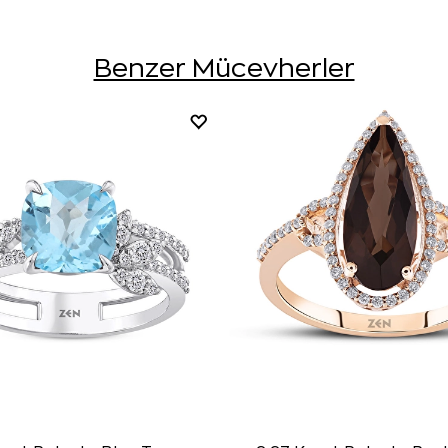
Benzer Mücevherler