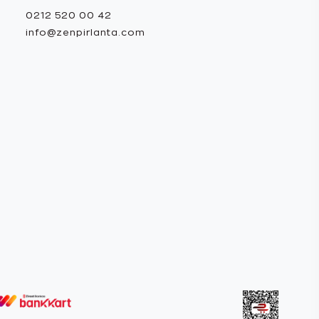
0212 520 00 42
info@zenpirlanta.com