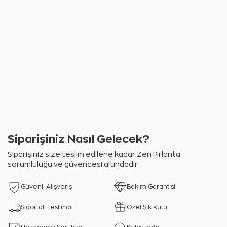
Siparişiniz Nasıl Gelecek?
Siparişiniz size teslim edilene kadar Zen Pırlanta
sorumluluğu ve güvencesi altındadır.
Güvenli Alışveriş
Bakım Garantisi
Sigortalı Teslimat
Özel Şık Kutu