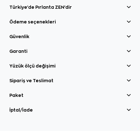
Türkiye'de Pırlanta ZEN'dir
Ödeme seçenekleri
Güvenlik
Garanti
Yüzük ölçü değişimi
Sipariş ve Teslimat
Paket
İptal/İade