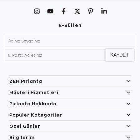
E-Bülten
ZEN Pırlanta
Müşteri Hizmetleri
Pırlanta Hakkında
Popüler Kategoriler
Özel Günler
Bilgilerim