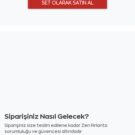
Siparişiniz Nasıl Gelecek?
Siparişiniz size teslim edilene kadar Zen Pırlanta
sorumluluğu ve güvencesi altındadır.