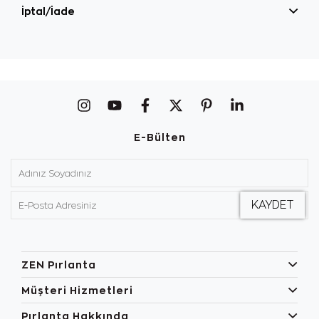
İptal/İade
E-Bülten
ZEN Pırlanta
Müşteri Hizmetleri
Pırlanta Hakkında