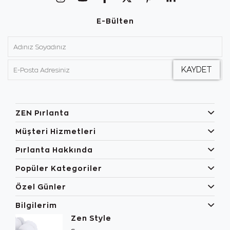
E-Bülten
ZEN Pırlanta
Müşteri Hizmetleri
Pırlanta Hakkında
Popüler Kategoriler
Özel Günler
Bilgilerim
Zen Style