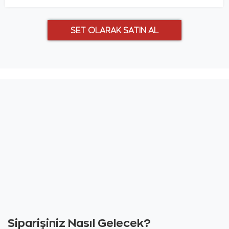
Siparişiniz Nasıl Gelecek?