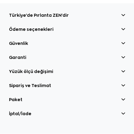
Türkiye'de Pırlanta ZEN'dir
Ödeme seçenekleri
Güvenlik
Garanti
Yüzük ölçü değişimi
Sipariş ve Teslimat
Paket
İptal/İade