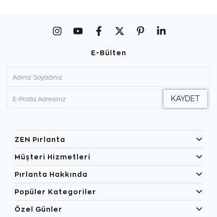
E-Bülten
ZEN Pırlanta
Müşteri Hizmetleri
Pırlanta Hakkında
Popüler Kategoriler
Özel Günler