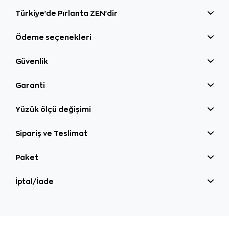
Türkiye'de Pırlanta ZEN'dir
Ödeme seçenekleri
Güvenlik
Garanti
Yüzük ölçü değişimi
Sipariş ve Teslimat
Paket
İptal/İade