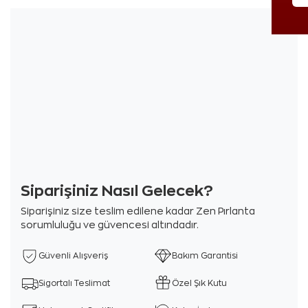
Siparişiniz Nasıl Gelecek?
Siparişiniz size teslim edilene kadar Zen Pırlanta
sorumluluğu ve güvencesi altındadır.
Güvenli Alışveriş
Bakım Garantisi
Sigortalı Teslimat
Özel Şık Kutu