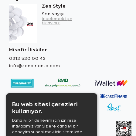
Zen Style
Son sayıyı
incelemek için
tıklayınız.
Misafir İlişkileri
0212 520 00 42
info@zenpirlanta.com
Bu web sitesi çerezleri
kullanıyor.
Daha iyi bir deneyim için izninize
ihtiyacımız var. Sizlere daha iyi bir
deneyim sunabilmek için sitemizde