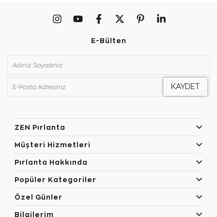
E-Bülten
ZEN Pırlanta
Müşteri Hizmetleri
Pırlanta Hakkında
Popüler Kategoriler
Özel Günler
Bilgilerim