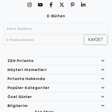
E-Bülten
ZEN Pırlanta
Müşteri Hizmetleri
Pırlanta Hakkında
Popüler Kategoriler
Özel Günler
Bilgilerim
Zen Style