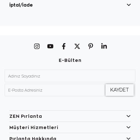
İptal/İade
E-Bülten
ZEN Pırlanta
Müşteri Hizmetleri
Pırlanta Hakkında