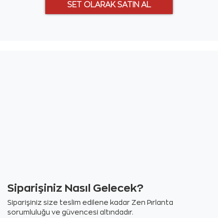
Siparişiniz Nasıl Gelecek?
Siparişiniz size teslim edilene kadar Zen Pırlanta
sorumluluğu ve güvencesi altındadır.