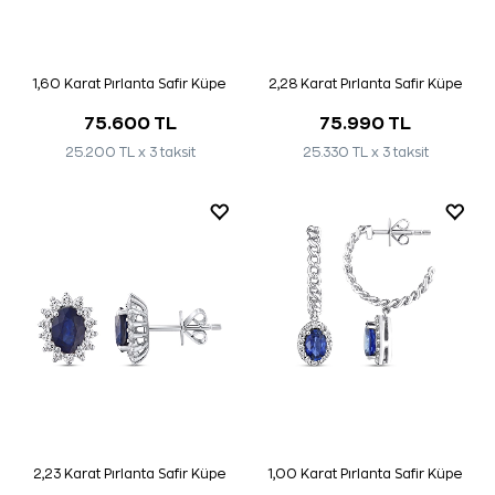
1,60 Karat Pırlanta Safir Küpe
2,28 Karat Pırlanta Safir Küpe
75.600 TL
75.990 TL
25.200 TL x 3 taksit
25.330 TL x 3 taksit
2,23 Karat Pırlanta Safir Küpe
1,00 Karat Pırlanta Safir Küpe