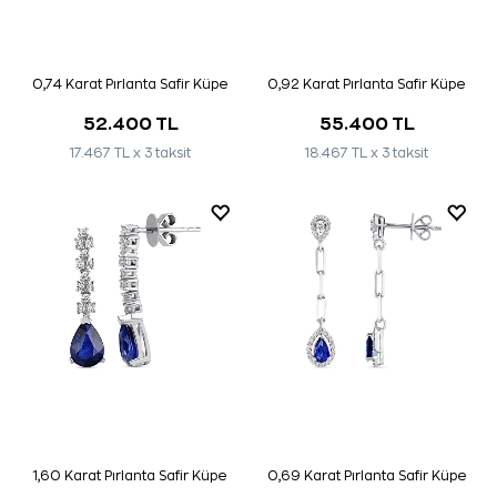
0,74 Karat Pırlanta Safir Küpe
0,92 Karat Pırlanta Safir Küpe
52.400 TL
55.400 TL
17.467 TL x 3 taksit
18.467 TL x 3 taksit
1,60 Karat Pırlanta Safir Küpe
0,69 Karat Pırlanta Safir Küpe