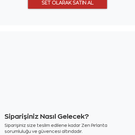
Siparişiniz Nasıl Gelecek?
Siparişiniz size teslim edilene kadar Zen Pırlanta
sorumluluğu ve güvencesi altındadır.