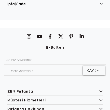
İptal/İade
E-Bülten
ZEN Pırlanta
Müşteri Hizmetleri
Pırlanta Hakkında