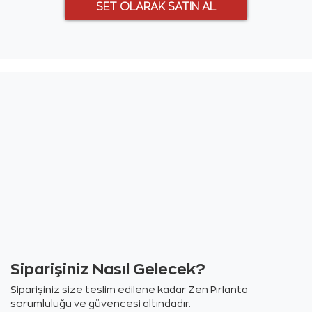
Siparişiniz Nasıl Gelecek?
Siparişiniz size teslim edilene kadar Zen Pırlanta
sorumluluğu ve güvencesi altındadır.