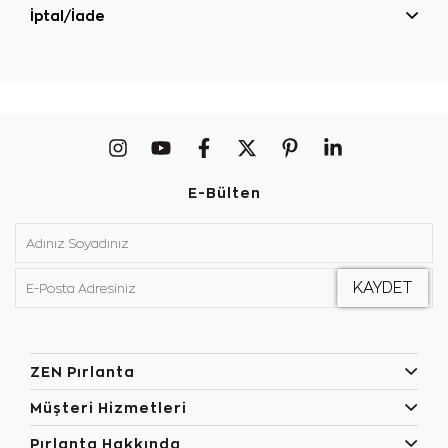
İptal/İade
E-Bülten
ZEN Pırlanta
Müşteri Hizmetleri
Pırlanta Hakkında