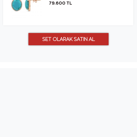
79.600 TL