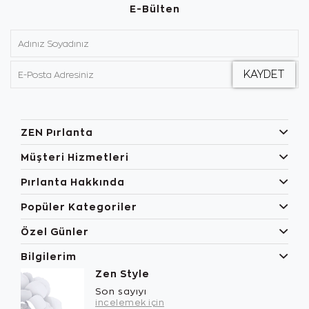
E-Bülten
ZEN Pırlanta
Müşteri Hizmetleri
Pırlanta Hakkında
Popüler Kategoriler
Özel Günler
Bilgilerim
Zen Style
Son sayıyı
incelemek için