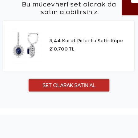
Bu mücevheri set olarak da
satın alabilirsiniz
3,44 Karat Pırlanta Safir Küpe
210.700 TL