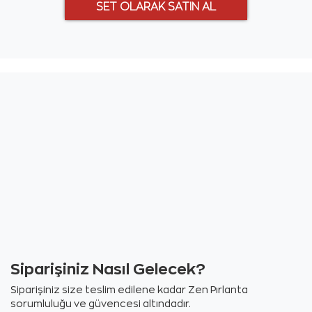
Siparişiniz Nasıl Gelecek?
Siparişiniz size teslim edilene kadar Zen Pırlanta
sorumluluğu ve güvencesi altındadır.