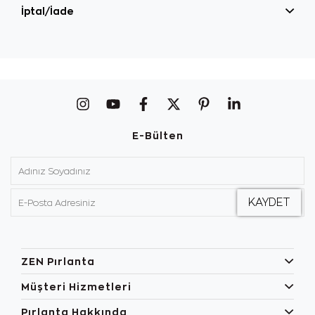
İptal/İade
E-Bülten
ZEN Pırlanta
Müşteri Hizmetleri
Pırlanta Hakkında