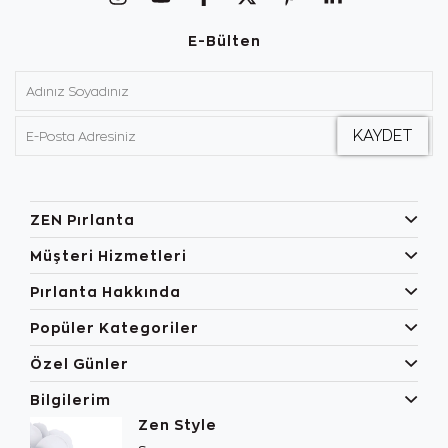
E-Bülten
ZEN Pırlanta
Müşteri Hizmetleri
Pırlanta Hakkında
Popüler Kategoriler
Özel Günler
Bilgilerim
Zen Style