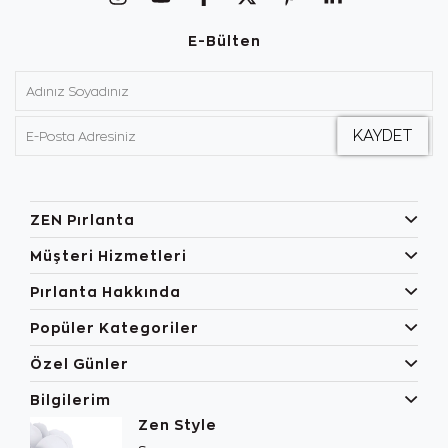
E-Bülten
ZEN Pırlanta
Müşteri Hizmetleri
Pırlanta Hakkında
Popüler Kategoriler
Özel Günler
Bilgilerim
Zen Style