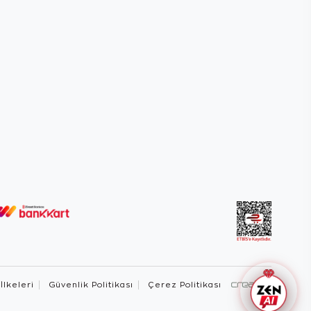
 İlkeleri
Güvenlik Politikası
Çerez Politikası