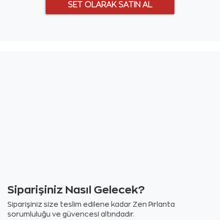
Siparişiniz Nasıl Gelecek?
Siparişiniz size teslim edilene kadar Zen Pırlanta
sorumluluğu ve güvencesi altındadır.