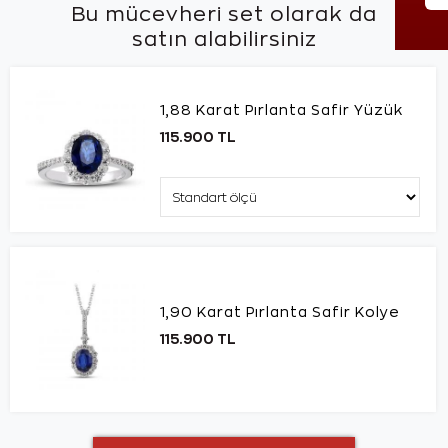
Bu mücevheri set olarak da
satın alabilirsiniz
1,88 Karat Pırlanta Safir Yüzük
115.900 TL
1,90 Karat Pırlanta Safir Kolye
115.900 TL