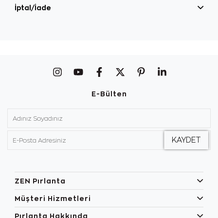
İptal/İade
E-Bülten
ZEN Pırlanta
Müşteri Hizmetleri
Pırlanta Hakkında