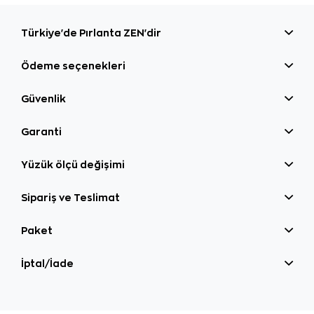
Türkiye'de Pırlanta ZEN'dir
Ödeme seçenekleri
Güvenlik
Garanti
Yüzük ölçü değişimi
Sipariş ve Teslimat
Paket
İptal/İade