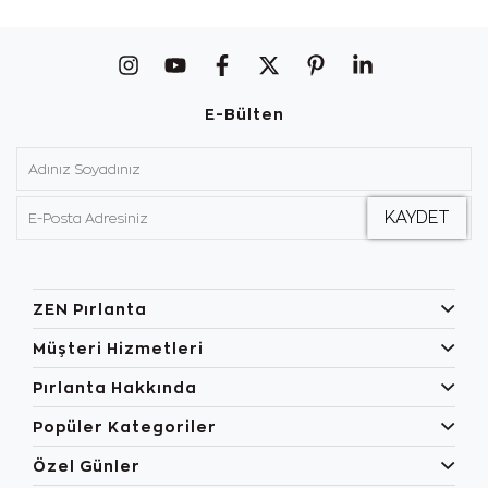
E-Bülten
ZEN Pırlanta
Müşteri Hizmetleri
Pırlanta Hakkında
Popüler Kategoriler
Özel Günler