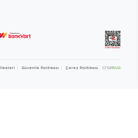
 İlkeleri
Güvenlik Politikası
Çerez Politikası