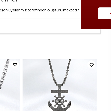
laşan üyelerimiz tarafından oluşturulmaktadır.