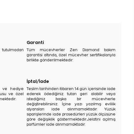
Garanti
e tutulmadan
Tüm mücevherler Zen Diamond bakım
garantisi altında, özel mücevher sertifikalarıyla
birlikte gönderilmektedir.
İptal/İade
sı ve hediye
Teslim tarihinden itibaren 14 gün içerisinde iade
tusu ve özel
ederek ödediğiniz tutarı geri alabilir veya
mektedir.
istediğiniz başka bir mücevherle
değiştirebilirsiniz. İçine yazı yazılmış evlilik
alyansları iade alınmamaktadır. Yüzük
siparişlerinde iade prosedürleri yüzük ölçüsüne
göre değişiklik göstermektedir.Jelatini açılmış
parfümler iade alınmamaktadır.