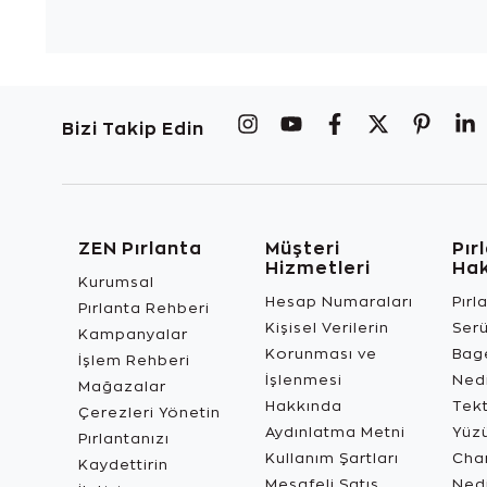
Bizi Takip Edin
ZEN Pırlanta
Müşteri
Pır
Hizmetleri
Ha
Kurumsal
Hesap Numaraları
Pırl
Pırlanta Rehberi
Kişisel Verilerin
Ser
Kampanyalar
Korunması ve
Bage
İşlem Rehberi
İşlenmesi
Ned
Mağazalar
Hakkında
Tekt
Çerezleri Yönetin
Aydınlatma Metni
Yüz
Pırlantanızı
Kullanım Şartları
Char
Kaydettirin
Mesafeli Satış
Ned