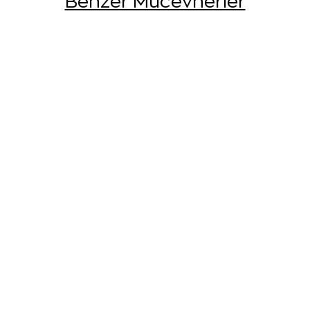
Benzer Mücevherler