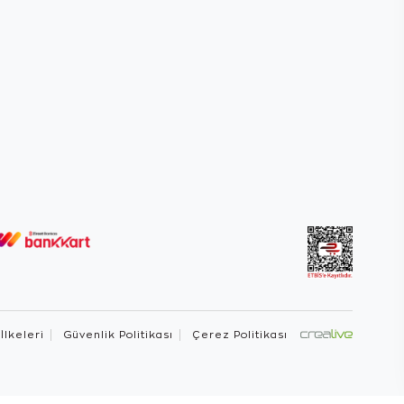
 İlkeleri
Güvenlik Politikası
Çerez Politikası