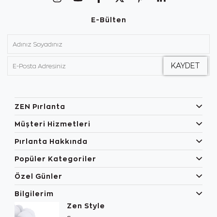
E-Bülten
ZEN Pırlanta
Müşteri Hizmetleri
Pırlanta Hakkında
Popüler Kategoriler
Özel Günler
Bilgilerim
Zen Style