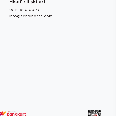
Misafir İlişkileri
0212 520 00 42
info@zenpirlanta.com