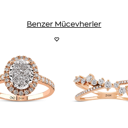
Benzer Mücevherler