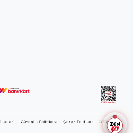
 İlkeleri
Güvenlik Politikası
Çerez Politikası