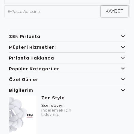
ZEN Pırlanta
Müşteri Hizmetleri
Pırlanta Hakkında
Popüler Kategoriler
Özel Günler
Bilgilerim
Zen Style
Son sayıyı
incelemek için
tıklayınız.