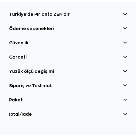
Türkiye'de Pırlanta ZEN'dir
Ödeme seçenekleri
Güvenlik
Garanti
Yüzük ölçü değişimi
Sipariş ve Teslimat
Paket
İptal/İade