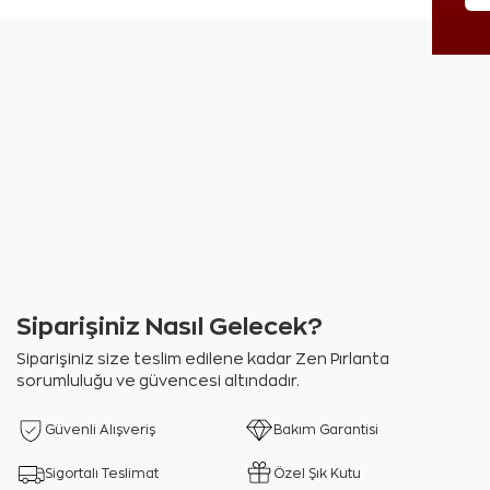
Siparişiniz Nasıl Gelecek?
Siparişiniz size teslim edilene kadar Zen Pırlanta
sorumluluğu ve güvencesi altındadır.
Güvenli Alışveriş
Bakım Garantisi
Sigortalı Teslimat
Özel Şık Kutu