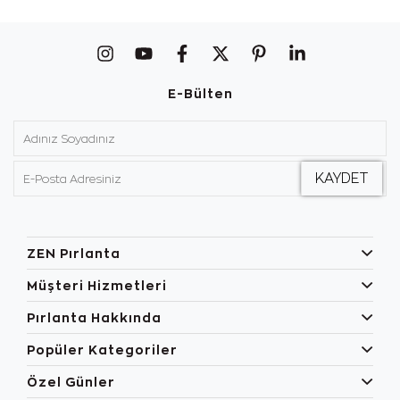
E-Bülten
ZEN Pırlanta
Müşteri Hizmetleri
Pırlanta Hakkında
Popüler Kategoriler
Özel Günler