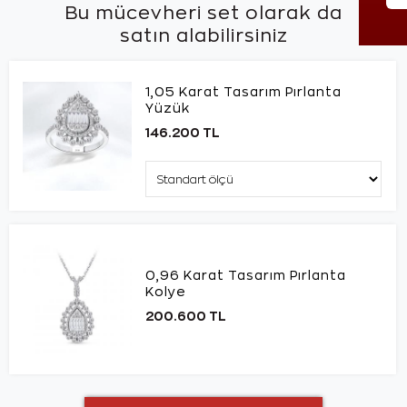
Bu mücevheri set olarak da
satın alabilirsiniz
1,05 Karat Tasarım Pırlanta
Yüzük
146.200 TL
0,96 Karat Tasarım Pırlanta
Kolye
200.600 TL