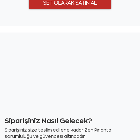
Siparişiniz Nasıl Gelecek?
Siparişiniz size teslim edilene kadar Zen Pırlanta
sorumluluğu ve güvencesi altındadır.