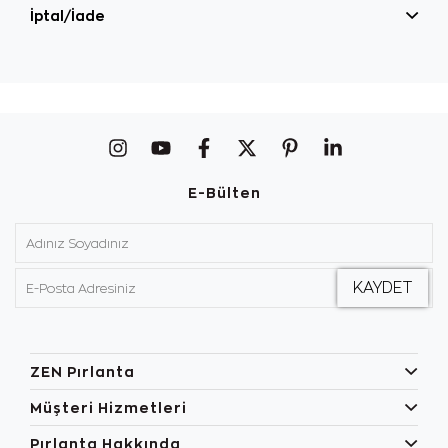
İptal/İade
E-Bülten
ZEN Pırlanta
Müşteri Hizmetleri
Pırlanta Hakkında