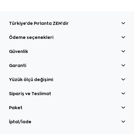
Türkiye'de Pırlanta ZEN'dir
Ödeme seçenekleri
Güvenlik
Garanti
Yüzük ölçü değişimi
Sipariş ve Teslimat
Paket
İptal/İade