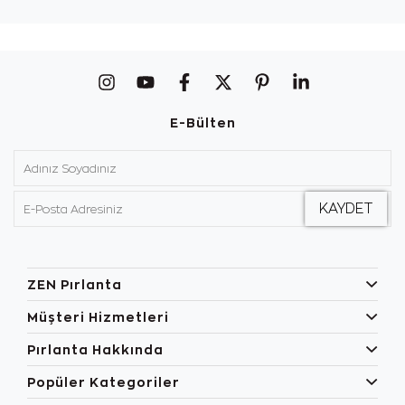
E-Bülten
ZEN Pırlanta
Müşteri Hizmetleri
Pırlanta Hakkında
Popüler Kategoriler