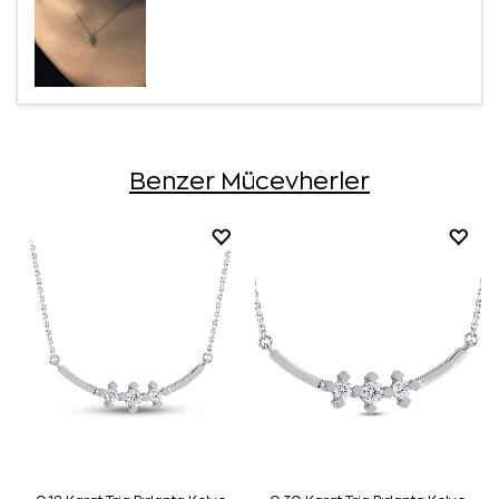
Benzer Mücevherler