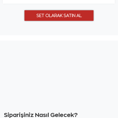
Siparişiniz Nasıl Gelecek?