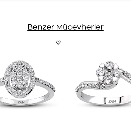
Benzer Mücevherler