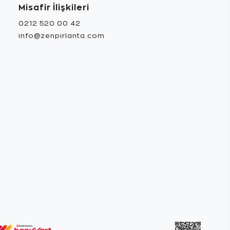
Misafir İlişkileri
0212 520 00 42
info@zenpirlanta.com