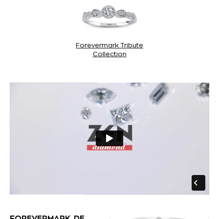
Forevermark Tribute
Collection
FOREVERMARK, DE