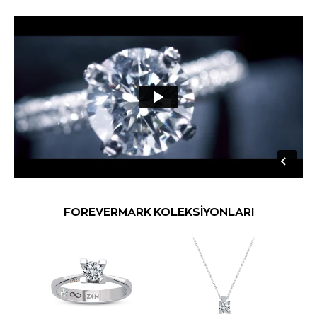
FOREVERMARK KOLEKSİYONLARI