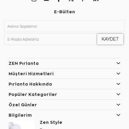
E-Bülten
ZEN Pırlanta
Müşteri Hizmetleri
Pırlanta Hakkında
Popüler Kategoriler
Özel Günler
Bilgilerim
Zen Style