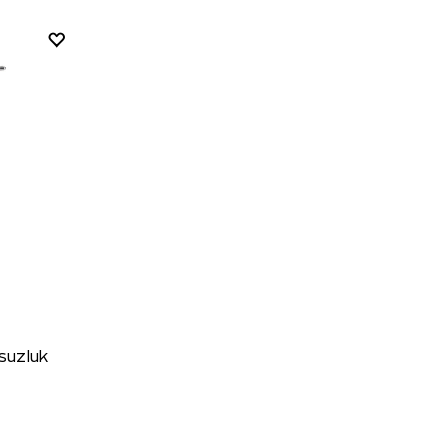
suzluk