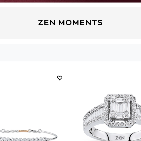
ZEN MOMENTS