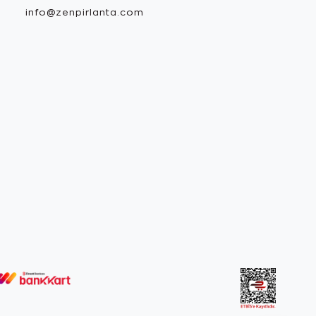
info@zenpirlanta.com