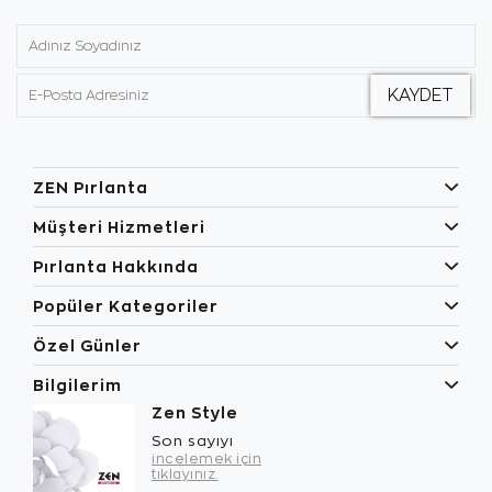
ZEN Pırlanta
Müşteri Hizmetleri
Pırlanta Hakkında
Popüler Kategoriler
Özel Günler
Bilgilerim
Zen Style
Son sayıyı
incelemek için
tıklayınız.