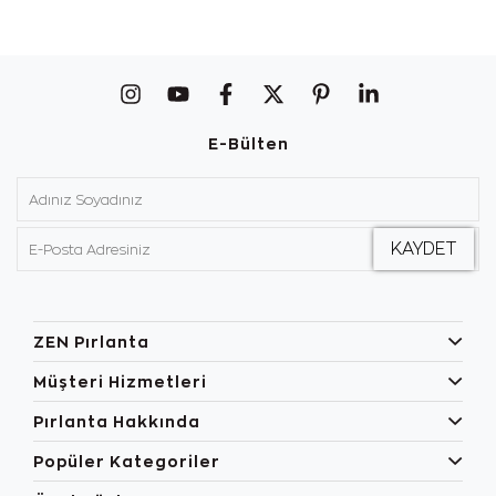
E-Bülten
ZEN Pırlanta
Müşteri Hizmetleri
Pırlanta Hakkında
Popüler Kategoriler