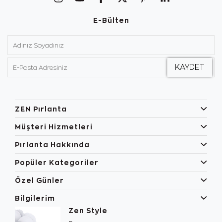
E-Bülten
ZEN Pırlanta
Müşteri Hizmetleri
Pırlanta Hakkında
Popüler Kategoriler
Özel Günler
Bilgilerim
Zen Style