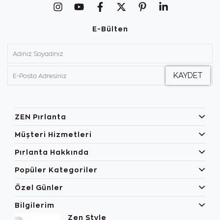
E-Bülten
ZEN Pırlanta
Müşteri Hizmetleri
Pırlanta Hakkında
Popüler Kategoriler
Özel Günler
Bilgilerim
Zen Style