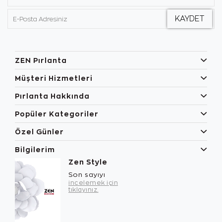
ZEN Pırlanta
Müşteri Hizmetleri
Pırlanta Hakkında
Popüler Kategoriler
Özel Günler
Bilgilerim
Zen Style
Son sayıyı
incelemek için
tıklayınız.