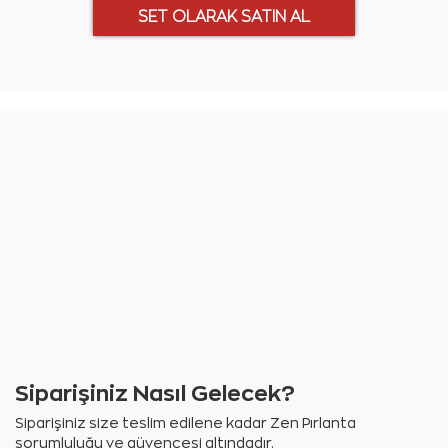
Siparişiniz Nasıl Gelecek?
Siparişiniz size teslim edilene kadar Zen Pırlanta
sorumluluğu ve güvencesi altındadır.