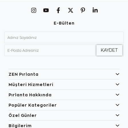
E-Bülten
ZEN Pırlanta
Müşteri Hizmetleri
Pırlanta Hakkında
Popüler Kategoriler
Özel Günler
Bilgilerim