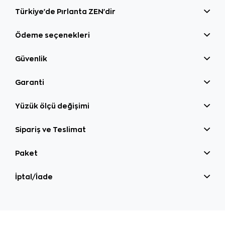
Türkiye'de Pırlanta ZEN'dir
Ödeme seçenekleri
Güvenlik
Garanti
Yüzük ölçü değişimi
Sipariş ve Teslimat
Paket
İptal/İade