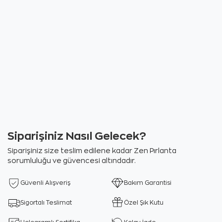
Siparişiniz Nasıl Gelecek?
Siparişiniz size teslim edilene kadar Zen Pırlanta
sorumluluğu ve güvencesi altındadır.
Güvenli Alışveriş
Bakım Garantisi
Sigortalı Teslimat
Özel Şık Kutu