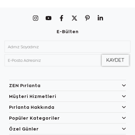
E-Bülten
ZEN Pırlanta
Müşteri Hizmetleri
Pırlanta Hakkında
Popüler Kategoriler
Özel Günler