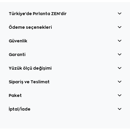
Türkiye'de Pırlanta ZEN'dir
Ödeme seçenekleri
Güvenlik
Garanti
Yüzük ölçü değişimi
Sipariş ve Teslimat
Paket
İptal/İade