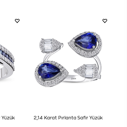
r Yüzük
2,14 Karat Pırlanta Safir Yüzük