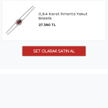
0,84 Karat Pırlanta Yakut
Bileklik
27.390 TL