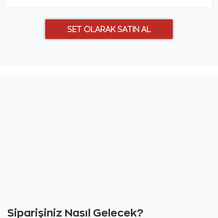
Siparişiniz Nasıl Gelecek?