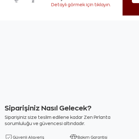
Detaylı görmek için tıklayın.
Siparişiniz Nasıl Gelecek?
Siparişiniz size teslim edilene kadar Zen Pırlanta
sorumluluğu ve güvencesi altındadır.
Güvenli Alışveriş
Bakım Garantisi