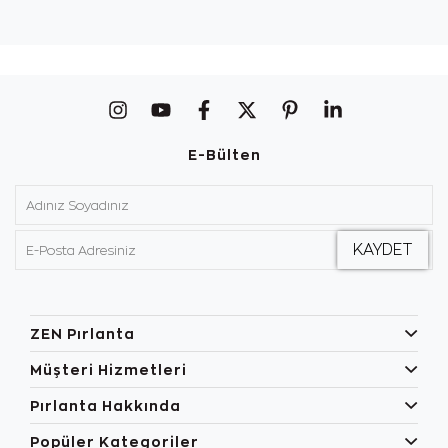
E-Bülten
ZEN Pırlanta
Müşteri Hizmetleri
Pırlanta Hakkında
Popüler Kategoriler